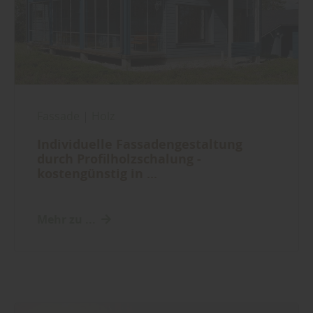
Fassade
|
Holz
Individuelle Fassadengestaltung
durch Profilholzschalung -
kostengünstig in ...
Mehr zu ...