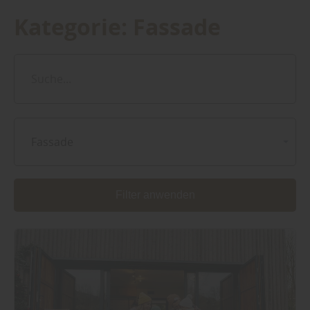
Kategorie:
Fassade
Fassade
Filter anwenden