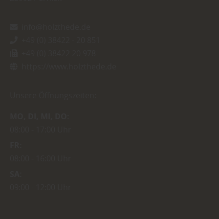
info@holzthede.de
+49 (0) 38422 - 20 851
+49 (0) 38422 20 978
https://www.holzthede.de
Unsere Öffnungszeiten:
MO
DI
MI
DO
08:00
17:00 Uhr
FR
08:00
16:00 Uhr
SA
09:00
12:00 Uhr