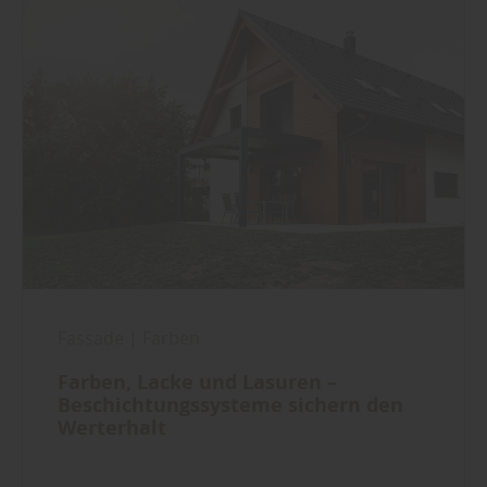
Fassade
|
Farben
Farben, Lacke und Lasuren –
Beschichtungssysteme sichern den
Werterhalt