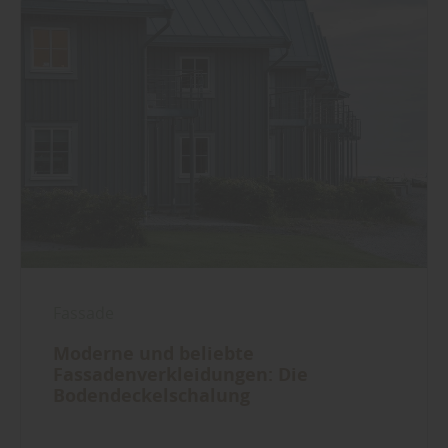
Fassade
Moderne und beliebte
Fassadenverkleidungen: Die
Bodendeckelschalung