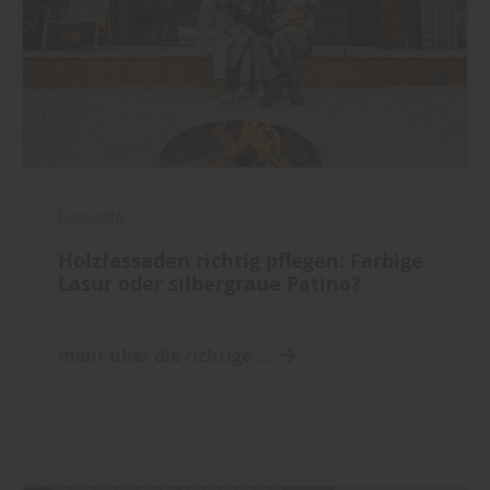
Fassade
Holzfassaden richtig pflegen: Farbige
Lasur oder silbergraue Patina?
mehr über die richtige ...