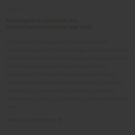
Garten
Privatsphäre schützen mit
Sichtschutzelementen aus Holz
Ein Garten ist Rückzugsort, Lebensraum und
Treffpunkt zugleich. Umso wichtiger ist es, Bereiche zu
schaffen, in denen man sich ungestört bewegen kann.
Sichtschutzelemente erfüllen dabei mehrere
Funktionen: Sie schützen vor neugierigen Blicken,
reduzieren Wind und strukturieren das Grundstück.
Gleichzeitig prägen sie das Erscheinungsbild des
Gartens maßgeblich. Die Wahl des richtigen Materials
und…
mehr zu Sichtschutz