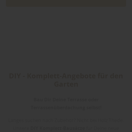
DIY - Komplett-Angebote für den
Garten
Bau Dir Deine Terrasse oder
Terrassenüberdachung selbst!
Langes suchen nach Zubehör? Nicht bei Holz Thede.
Unsere
DIY Komplett-Bausätze
für Deine neue