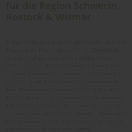
für die Region Schwerin,
Rostock & Wismar
Urlaub im eigenen Garten mit einer Holzterrasse oder
Holzdecks von Holz Thede aus Perniek. Von drinnen
nach draußen gehen zu können, ist ein schönes
Gefühl. Terrassendielen vom Ihrem Fachmarkt Holz
Thede in Perniek nahe Schwerin sind die natürlichste
Verbindung zwischen Haus und Garten und erweitern
Ihren Wohnraum bis hinein ins Grüne. Egal, welches
Holz Sie sich aus unserem reichhaltigen Sortiment zu
Füßen legen. Das Naturmaterial speichert an heißen
Sommertagen genau das richtige Maß an Wärme und
fühlt sich auch bei kühlem Wetter angenehm an – ein
komfortabler und behaglicher Auftritt.