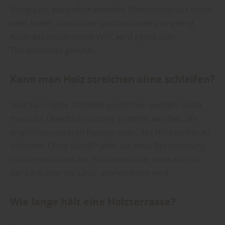
Douglasie, wärmebehandeltes Thermoholz aus Esche
oder Kiefer. Harthölzer sind besonders langlebig.
Auch das holzähnliche WPC wird gerne zum
Terrassenbau genutzt.
Kann man Holz streichen ohne schleifen?
Holz kann ohne schliefen gestrichen werden. Dafür
muss die Oberfläche vorher entfettet werden. Wir
empfehlen unseren Kunden aber, das Holz vorher zu
schleifen. Ohne Schliff haftet die neue Beschichtung
nicht optimal auf der Holzoberfläche, weshalb sich
der Lack oder die Lasur schnell lösen wird.
Wie lange hält eine Holzterrasse?