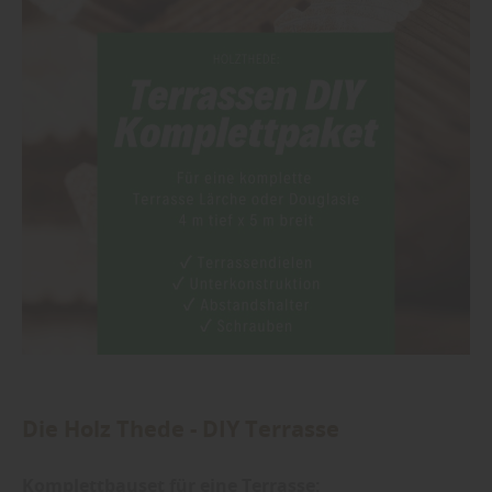
Die Holz Thede - DIY Terrasse
Komplettbauset für eine Terrasse: