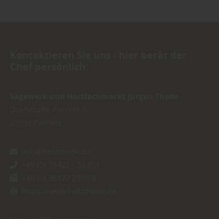
Kontaktieren Sie uns - hier berät der
Chef persönlich:
Sägewerk und Holzfachmarkt Jürgen Thede
Dorfstraße Perniek 6
23992
Perniek
info@holzthede.de
+49 (0) 38422 - 20 851
+49 (0) 38422 20 978
https://www.holzthede.de