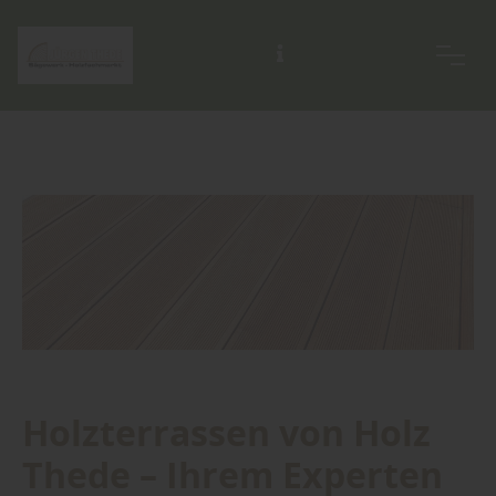
Holzterrassen von Holz
Thede – Ihrem Experten