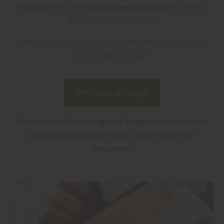
Terrasse
oder
Terrassenüberdachung
beinhalten
alles, was Du benötigst!
Keine versteckten Kosten, keine Überraschungen,
kein langes Suchen!
DIY Paket anfragen
Kompetente Beratung und Tipps vom Fachmann
sind auf Wunsch bei Holz Thede natürlich
enthalten!