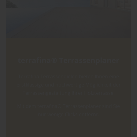
terrafina® Terrassenplaner
Terrafina Terrassendielen bieten Ihnen eine
erstklassige und hochwertige Möglichkeit der
Terrassengestaltung Ihrer Holzterrasse.
Mit dem terrafina® Terrassenplaner sind Sie
nur wenige Clicks entfernt.