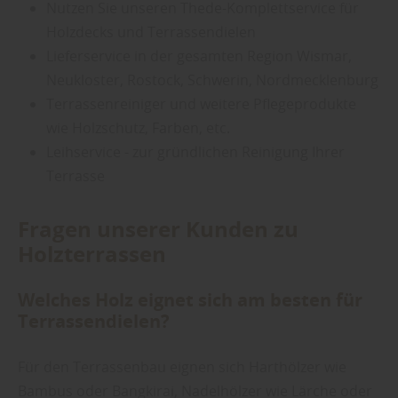
Nutzen Sie unseren Thede-Komplettservice für
Holzdecks und Terrassendielen
Lieferservice in der gesamten Region Wismar,
Neukloster, Rostock, Schwerin, Nordmecklenburg
Terrassenreiniger und weitere Pflegeprodukte
wie Holzschutz, Farben, etc.
Leihservice - zur gründlichen Reinigung Ihrer
Terrasse
Fragen unserer Kunden zu
Holzterrassen
Welches Holz eignet sich am besten für
Terrassendielen?
Für den Terrassenbau eignen sich Harthölzer wie
Bambus oder Bangkirai, Nadelhölzer wie Lärche oder