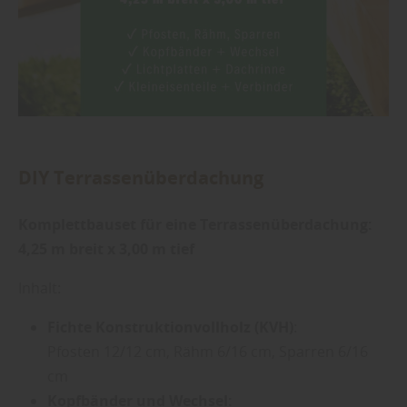
DIY Terrassenüberdachung
Komplettbauset für eine Terrassenüberdachung:
4,25 m breit x 3,00 m tief
Inhalt:
Fichte Konstruktionvollholz (KVH)
:
Pfosten 12/12 cm, Rähm 6/16 cm, Sparren 6/16
cm
Kopfbänder und Wechsel: