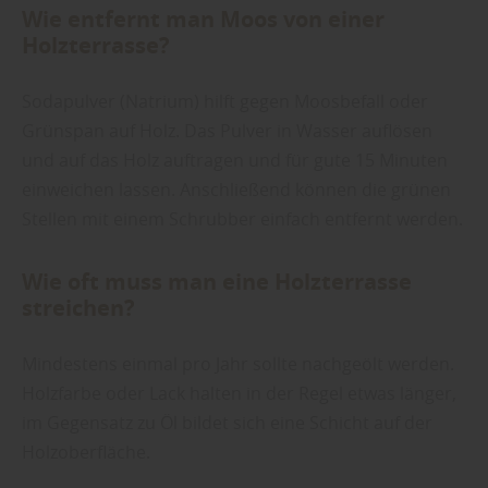
Wie entfernt man Moos von einer
Holzterrasse?
Sodapulver (Natrium) hilft gegen Moosbefall oder
Grünspan auf Holz. Das Pulver in Wasser auflösen
und auf das Holz auftragen und für gute 15 Minuten
einweichen lassen. Anschließend können die grünen
Stellen mit einem Schrubber einfach entfernt werden.
Wie oft muss man eine Holzterrasse
streichen?
Mindestens einmal pro Jahr sollte nachgeölt werden.
Holzfarbe oder Lack halten in der Regel etwas länger,
im Gegensatz zu Öl bildet sich eine Schicht auf der
Holzoberfläche.