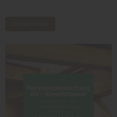
DIY Paket anfragen