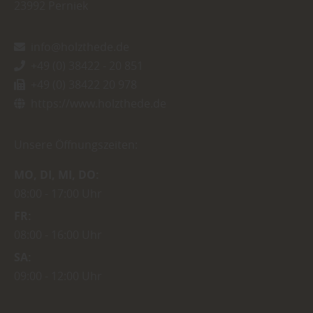
23992
Perniek
info@holzthede.de
+49 (0) 38422 - 20 851
+49 (0) 38422 20 978
https://www.holzthede.de
Unsere Öffnungszeiten:
MO
DI
MI
DO
08:00
17:00 Uhr
FR
08:00
16:00 Uhr
SA
09:00
12:00 Uhr