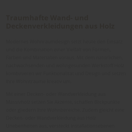
Traumhafte Wand- und
Deckenverkleidungen aus Holz
Modernes Wohnraumdesign setzt heute den Einsatz
und die Kombination einer Vielfalt von Formen,
Farben und Materialien voraus. Mit dem natürlichen,
nachwachsenden und wohngesunden Werkstoff Holz
kombinieren wir Funktionalität und Design und setzen
Ihre Wohnträume kreativ um.
Mit einer Decken- oder Wandverkleidung aus
Massivholz setzen Sie Akzente, schaffen Blickpunkte
oder gliedern Ihre Wohnbereiche. Zudem gleicht eine
Decken- oder Wandverkleidung aus Holz
Unebenheiten aus, versteckt Installationsebenen