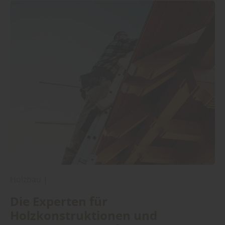
Holzbau
|
Die Experten für
Holzkonstruktionen und