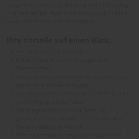
fachgerechte technische Beratung und die Lieferung
innerhalb weniger Tage ist für uns von Holz Thede in
Neukloster-Perniek selbstverständlich.
Ihre Vorteile auf einen Blick:
Holz für jedes Projekt verfügbar
Alle Bauhölzer in Standard-Längen und
Querschnitten
Ein breites Sortiment an Holz ist für private und
gewerbliche Kunden verfügbar.
produktgerechte Lagerung mit höchster Qualität
und Verfügbarkeit der Hölzer
Die fachgerechte technische Beratung
gewährleistet das kompetente Team von Holz
Thede in Neukloster-Perniek.
Planung von Sanierungsvorhaben und deren