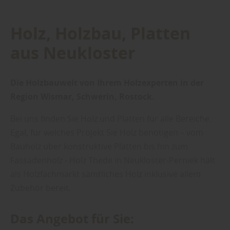
Holz, Holzbau, Platten
aus Neukloster
Die Holzbauwelt von Ihrem Holzexperten in der
Region Wismar, Schwerin, Rostock.
Bei uns finden Sie Holz und Platten für alle Bereiche.
Egal, für welches Projekt Sie Holz benötigen – vom
Bauholz über konstruktive Platten bis hin zum
Fassadenholz - Holz Thede in Neukloster-Perniek hält
als Holzfachmarkt sämtliches Holz inklusive allem
Zubehör bereit.
Das Angebot für Sie: