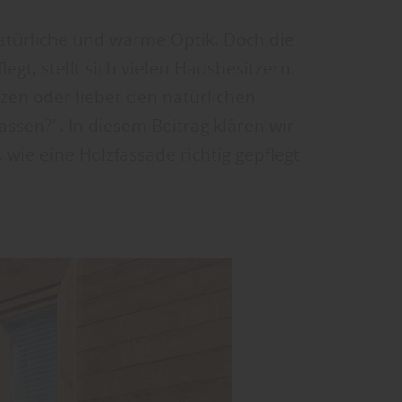
atürliche und warme Optik. Doch die
egt, stellt sich vielen Hausbesitzern.
tzen oder lieber den natürlichen
assen?". In diesem Beitrag klären wir
 wie eine Holzfassade richtig gepflegt