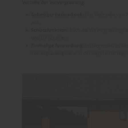
Vorteile der Vorvergrauung:
Sofortiger Patina-Look:
Das Holz sieht von 
aus.
Schutzfunktion:
Auch die Vorvergrauungslas
und UV-Strahlen.
Einmalige Anwendung:
Im Gegensatz zu far
Vorvergrauungslasur in der Regel nicht rege