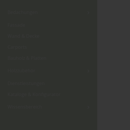
Bedachungen
Fassade
Wand & Decke
Carports
Bauholz & Platten
Holzzubehör
Dienstleistungen
Kataloge & Konfigurator
Wissensbereich