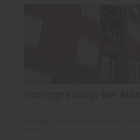
Vorvergrauung: Der Mit
Bei Holz Thede in Perniek erfährt man: „Mit einer
die ungleichmäßige Vergrauung vermeiden, die of
auftritt.“