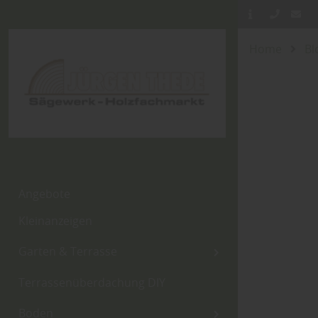
Home
Bl
Angebote
Kleinanzeigen
Garten & Terrasse
Terrassenüberdachung DIY
Boden