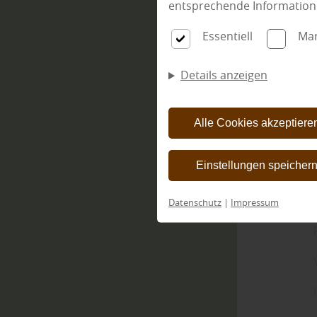
entsprechende Information
Essentiell
Mar
Details anzeigen
Alle Cookies akzeptiere
Einstellungen speicher
Datenschutz
|
Impressum