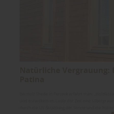
Natürliche Vergrauung: 
Patina
Bei Holz Thede in Perniek erfährt man: „Holzfass
und entwickeln im Laufe der Zeit eine silbergraue
durch die UV-Strahlung der Sonne und die Witte