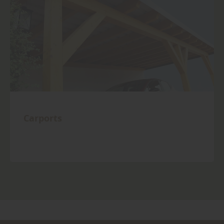
Carports