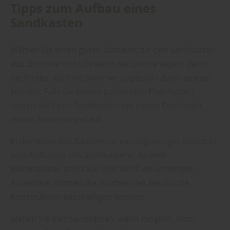
Tipps zum Aufbau eines
Sandkasten
Wählen Sie einen guten Standort für den Sandkasten
aus. Er sollte nicht direkt in der Sonne liegen, damit
die Kinder auch im Sommer ungestört darin spielen
können. Falls Sie keinen passenden Platz haben,
rüsten Sie Ihren Sandkasten mit einem Dach oder
einem Sonnensegel auf.
In der Nähe von Bäumen ist ein ungünstiger Standort
zum Aufbauen des Sandkastens, da viele
Blütenblätter und Laub den Sand verunreinigen.
Außerdem können die Wurzeln des Baums die
Konstruktion beschädigen können.
Stellen Sie den Sandkasten, wenn möglich, nicht