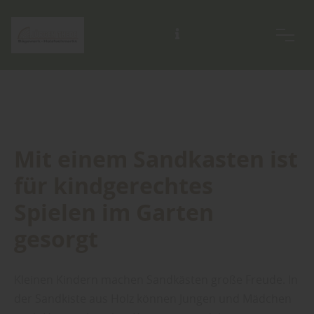
Mit einem Sandkasten ist
für kindgerechtes
Spielen im Garten
gesorgt
Kleinen Kindern machen Sandkästen große Freude. In
der Sandkiste aus Holz können Jungen und Mädchen