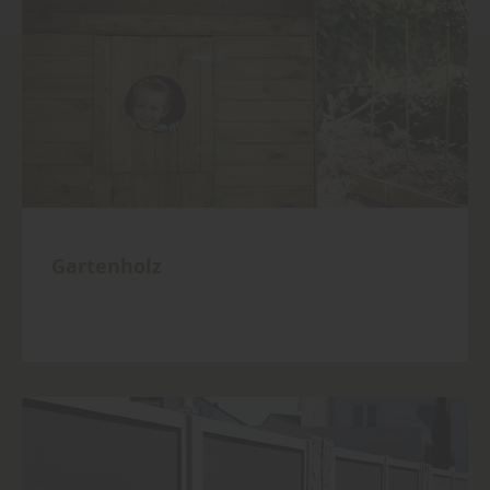
Gartenholz