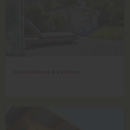
Gartenhäuser & Pavillons