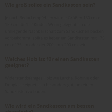
Wie groß sollte ein Sandkasten sein?
Je nach Bedarf empfehlen wir die Größen 150 cm x
150 cm für 1- 2 Kinder. Wenn gelegentlich die
umliegende Nachbarschaft zum Sandkuchen backen
vorbeikommt, sollte es lieber ein Sandkasten mit 175
cm x 175 cm oder der 200 cm x 200 cm sein.
Welches Holz ist für einen Sandkasten
geeignet?
Widerstandsfähiges Holz wie Lärche, Robinie oder
Douglasie eignet sich besonders gut, um einen
Sandkasten zu bauen.
Wie wird ein Sandkasten am besten
abgedeckt?