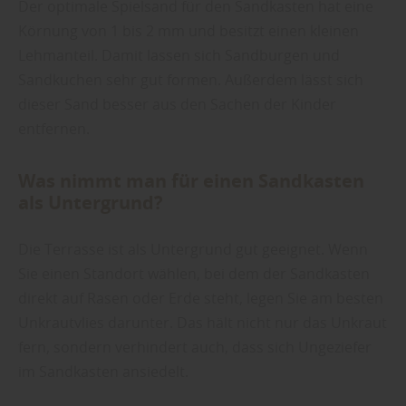
Der optimale Spielsand für den Sandkasten hat eine
Körnung von 1 bis 2 mm und besitzt einen kleinen
Lehmanteil. Damit lassen sich Sandburgen und
Sandkuchen sehr gut formen. Außerdem lässt sich
dieser Sand besser aus den Sachen der Kinder
entfernen.
Was nimmt man für einen Sandkasten
als Untergrund?
Die Terrasse ist als Untergrund gut geeignet. Wenn
Sie einen Standort wählen, bei dem der Sandkasten
direkt auf Rasen oder Erde steht, legen Sie am besten
Unkrautvlies darunter. Das hält nicht nur das Unkraut
fern, sondern verhindert auch, dass sich Ungeziefer
im Sandkasten ansiedelt.