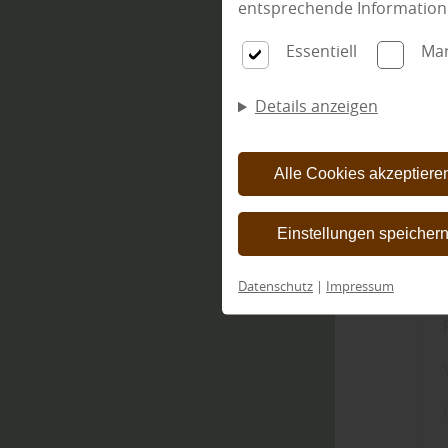
entsprechende Information
Essentiell
Mar
Details anzeigen
Alle Cookies akzeptiere
Einstellungen speicher
Datenschutz
|
Impressum