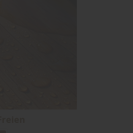
Freien