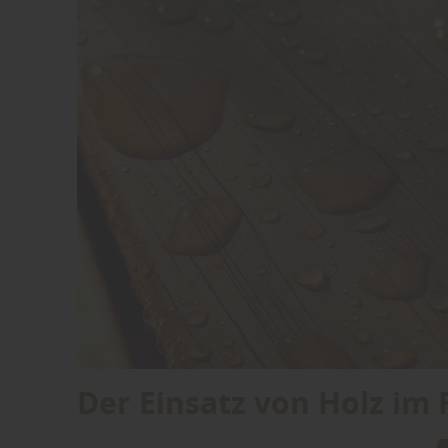
Der Einsatz von Holz im 