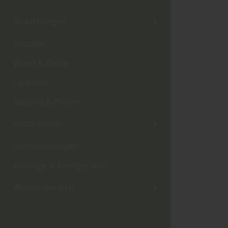
Bedachungen
Fassade
Wand & Decke
Carports
Bauholz & Platten
Holzzubehör
Dienstleistungen
Kataloge & Konfigurator
Wissensbereich