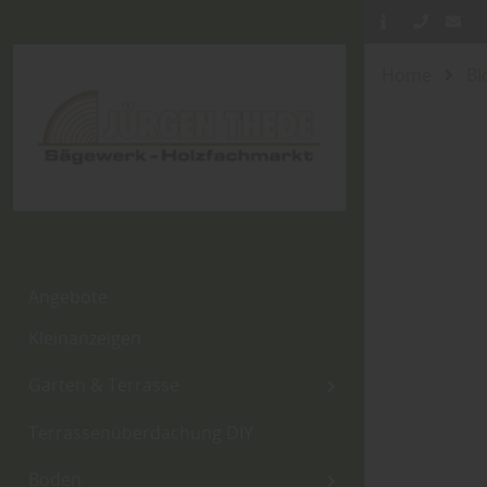
Home
Bl
Angebote
Kleinanzeigen
Garten & Terrasse
Terrassenüberdachung DIY
Boden