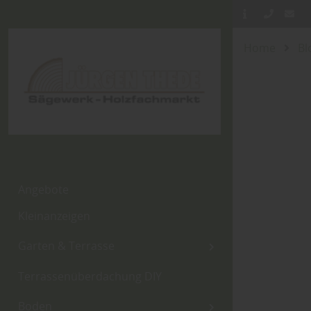
Home
Bl
Angebote
Kleinanzeigen
Garten & Terrasse
Terrassenüberdachung DIY
Boden