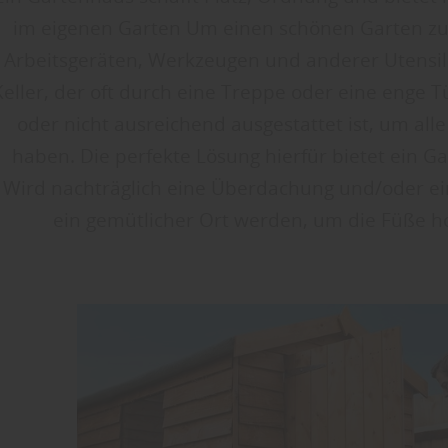
im eigenen Garten Um einen schönen Garten zu p
Arbeitsgeräten, Werkzeugen und anderer Utensil
Keller, der oft durch eine Treppe oder eine enge T
oder nicht ausreichend ausgestattet ist, um alle
haben. Die perfekte Lösung hierfür bietet ein G
Wird nachträglich eine Überdachung und/oder e
ein gemütlicher Ort werden, um die Füße 