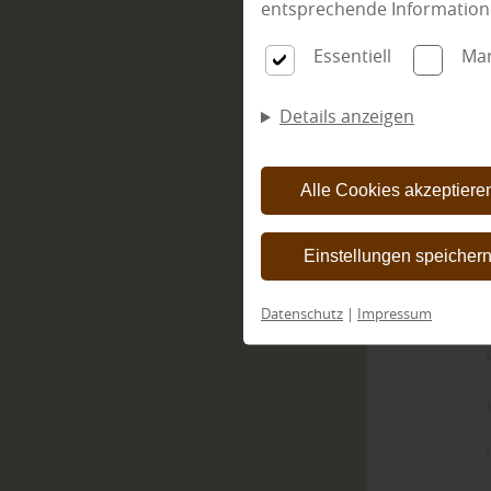
entsprechende Information
Essentiell
Mar
Details anzeigen
Alle Cookies akzeptiere
Einstellungen speicher
Datenschutz
|
Impressum