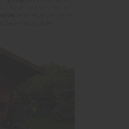
Garten müssen die gesetzlichen
renzen
, beachtet werden“, so rät
tes Gartenhaus sollte den