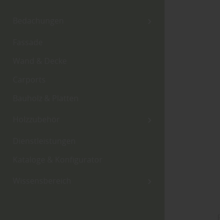
Bedachungen
Fassade
Wand & Decke
Carports
Bauholz & Platten
Holzzubehör
Dienstleistungen
Kataloge & Konfigurator
Wissensbereich