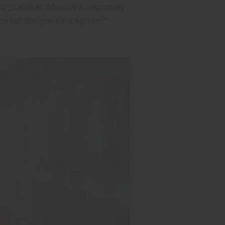
r Stabilität. Massive Korkplatten
orkböden per Klick-System.“