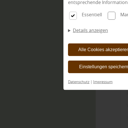
entsprechende Information
Essentiell
Mar
Details anzeigen
Alle Cookies akzeptiere
Einstellungen speicher
Datenschutz
|
Impressum