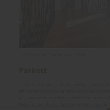
↑ Parkettboden Landhausdiele Eiche
Parkett
„Ein Parkettboden ist ein hochwertiger und natür
Jahrhunderten toben Generationen über stabiles 
die knarrenden Holzdielen so ziemlich durch ein 
Dabei hat der Haus- oder Wohnungsbesitzer die 