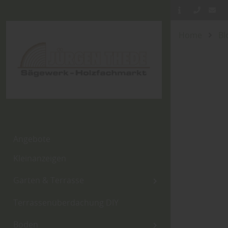
Home
Bl
Angebote
Kleinanzeigen
Garten & Terrasse
Terrassenüberdachung DIY
Boden