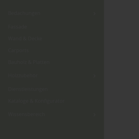
Bedachungen
Fassade
Wand & Decke
Carports
Bauholz & Platten
Holzzubehör
Dienstleistungen
Kataloge & Konfigurator
Wissensbereich