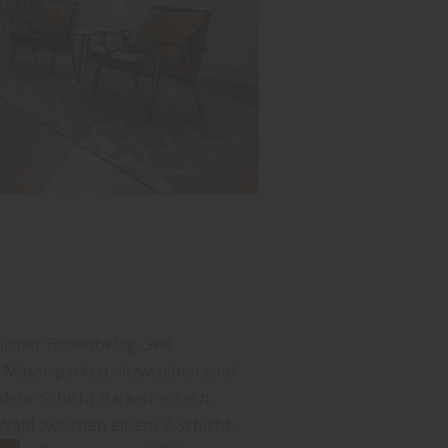
licher Bodenbelag. Seit
Massivparkett. Inzwischen sind
Mehr-Schicht-Parkett ersetzt.
Wahl zwischen einem 2-Schicht-