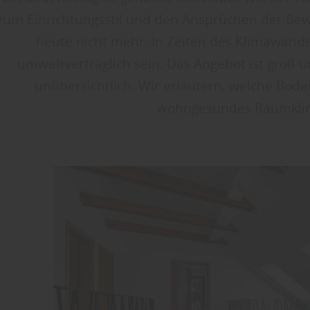
zum Einrichtungsstil und den Ansprüchen der Bew
heute nicht mehr. In Zeiten des Klimawan
umweltverträglich sein. Das Angebot ist groß
unübersichtlich. Wir erläutern, welche Bode
wohngesundes Raumklim