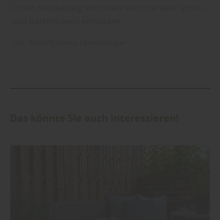
Unser Hauskatalog informativ und interaktiv. Wohn-
und Gartentrends entdecken.
Holz Thede (P)
Garten
Überdachungen
Das könnte Sie auch interessieren!