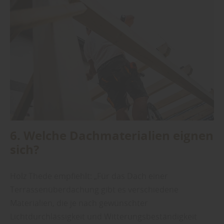
6. Welche Dachmaterialien eignen
sich?
Holz Thede empfiehlt: „Für das Dach einer
Terrassenüberdachung gibt es verschiedene
Materialien, die je nach gewünschter
Lichtdurchlässigkeit und Witterungsbeständigkeit