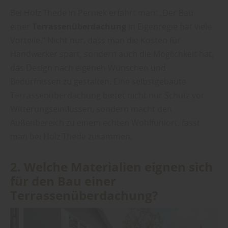
Bei Holz Thede in Perniek erfährt man: „Der Bau
einer
Terrassenüberdachung
in Eigenregie hat viele
Vorteile.“ Nicht nur, dass man die Kosten für
Handwerker spart, sondern auch die Möglichkeit hat,
das Design nach eigenen Wünschen und
Bedürfnissen zu gestalten. Eine selbstgebaute
Terrassenüberdachung bietet nicht nur Schutz vor
Witterungseinflüssen, sondern macht den
Außenbereich zu einem echten Wohlfühlort, fasst
man bei Holz Thede zusammen.
2. Welche Materialien eignen sich
für den Bau einer
Terrassenüberdachung?