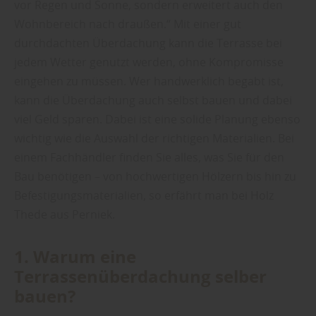
vor Regen und Sonne, sondern erweitert auch den
Wohnbereich nach draußen.“ Mit einer gut
durchdachten Überdachung kann die Terrasse bei
jedem Wetter genutzt werden, ohne Kompromisse
eingehen zu müssen. Wer handwerklich begabt ist,
kann die Überdachung auch selbst bauen und dabei
viel Geld sparen. Dabei ist eine solide Planung ebenso
wichtig wie die Auswahl der richtigen Materialien. Bei
einem Fachhändler finden Sie alles, was Sie für den
Bau benötigen – von hochwertigen Hölzern bis hin zu
Befestigungsmaterialien, so erfährt man bei Holz
Thede aus Perniek.
1. Warum eine
Terrassenüberdachung selber
bauen?