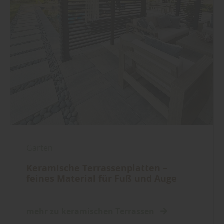
Garten
Keramische Terrassenplatten –
feines Material für Fuß und Auge
mehr zu keramischen Terrassen