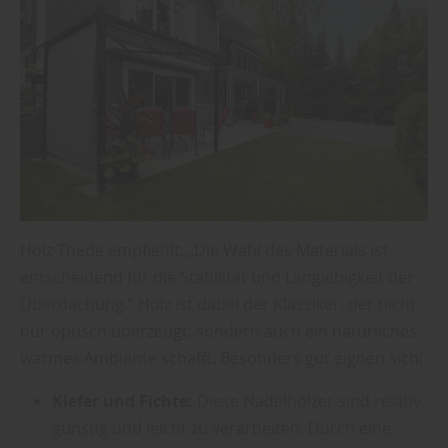
Holz Thede empfiehlt: „Die Wahl des Materials ist
entscheidend für die Stabilität und Langlebigkeit der
Überdachung.“ Holz ist dabei der Klassiker, der nicht
nur optisch überzeugt, sondern auch ein natürliches,
warmes Ambiente schafft. Besonders gut eignen sich:
Kiefer und Fichte:
Diese Nadelhölzer sind relativ
günstig und leicht zu verarbeiten. Durch eine