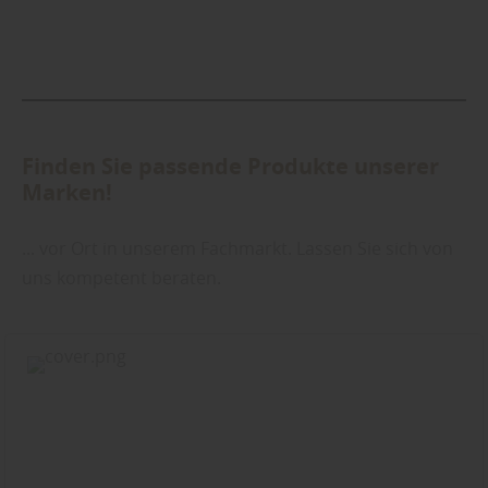
Finden Sie passende Produkte unserer
Marken!
... vor Ort in unserem Fachmarkt. Lassen Sie sich von
uns kompetent beraten.