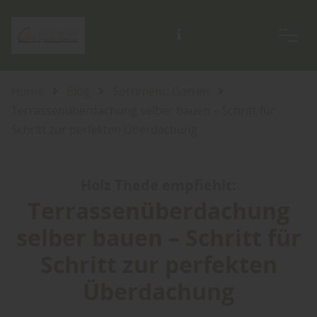
Home
Blog
Sortiment: Garten
Terrassenüberdachung selber bauen – Schritt für
Schritt zur perfekten Überdachung
Holz Thede empfiehlt:
Terrassenüberdachung
selber bauen – Schritt für
Schritt zur perfekten
Überdachung