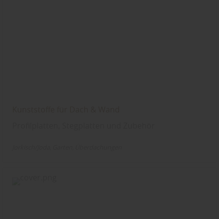
Kunststoffe für Dach & Wand
Profilplatten, Stegplatten und Zubehör
Jorkisch/Joda
Garten
Überdachungen