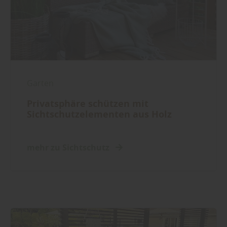
Garten
Privatsphäre schützen mit
Sichtschutzelementen aus Holz
mehr zu Sichtschutz