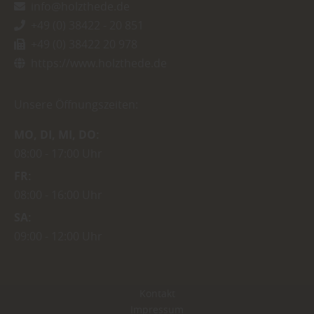
info@holzthede.de
+49 (0) 38422 - 20 851
+49 (0) 38422 20 978
https://www.holzthede.de
Unsere Öffnungszeiten:
MO
DI
MI
DO
08:00
17:00 Uhr
FR
08:00
16:00 Uhr
SA
09:00
12:00 Uhr
Kontakt
Impressum