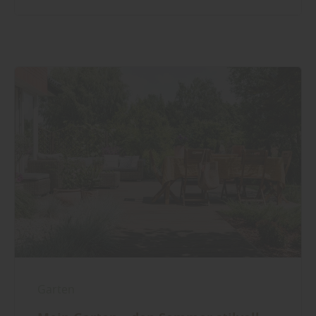
Garten