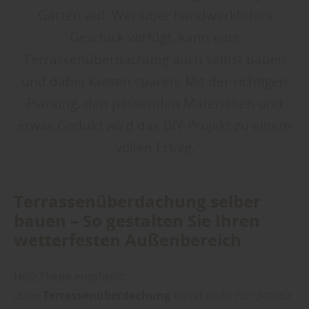
Garten auf. Wer über handwerkliches
Geschick verfügt, kann eine
Terrassenüberdachung auch selbst bauen
und dabei Kosten sparen. Mit der richtigen
Planung, den passenden Materialien und
etwas Geduld wird das DIY-Projekt zu einem
vollen Erfolg.
Terrassenüberdachung selber
bauen – So gestalten Sie Ihren
wetterfesten Außenbereich
Holz Thede empfiehlt:
„Eine
Terrassenüberdachung
bietet nicht nur Schutz