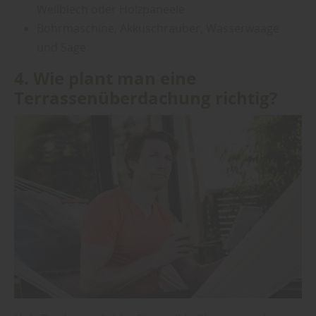
Wellblech oder Holzpaneele
Bohrmaschine, Akkuschrauber, Wasserwaage
und Säge
4. Wie plant man eine
Terrassenüberdachung richtig?