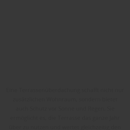
Eine Terrassenüberdachung schafft nicht nur
zusätzlichen Wohnraum, sondern bietet
auch Schutz vor Sonne und Regen. Sie
ermöglicht es, die Terrasse das ganze Jahr
über zu nutzen und wertet gleichzeitig den