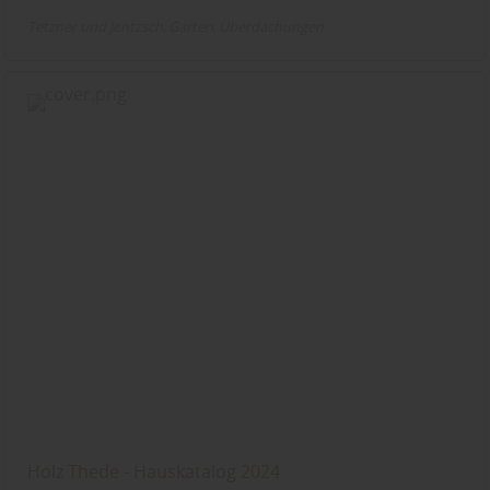
Tetzner und Jentzsch
Garten
Überdachungen
Holz Thede - Hauskatalog 2024