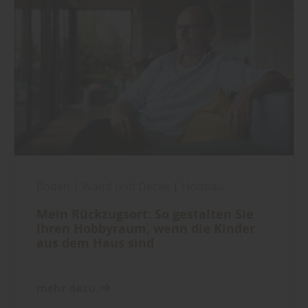
Boden
|
Wand und Decke
|
Holzbau
Mein Rückzugsort: So gestalten Sie
Ihren Hobbyraum, wenn die Kinder
aus dem Haus sind
mehr dazu