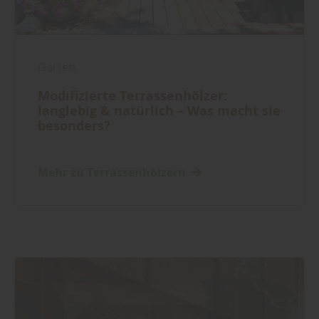
Garten
Modifizierte Terrassenhölzer:
langlebig & natürlich – Was macht sie
besonders?
Mehr zu Terrassenhölzern