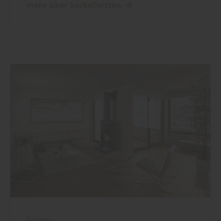
mehr über Sockelleisten
Boden