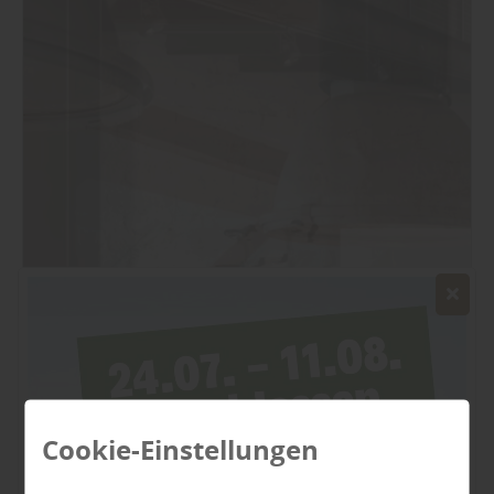
Cookie-Einstellungen