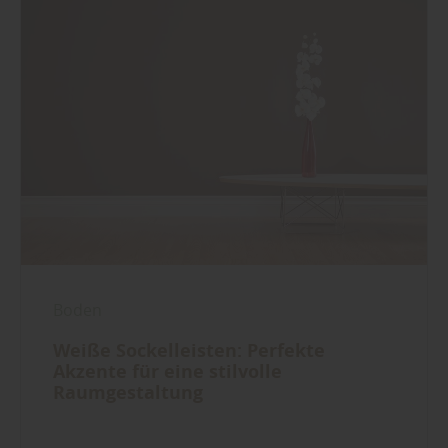
Boden
Weiße Sockelleisten: Perfekte
Akzente für eine stilvolle
Raumgestaltung