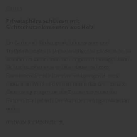
Garten
Privatsphäre schützen mit
Sichtschutzelementen aus Holz
Ein Garten ist Rückzugsort, Lebensraum und
Treffpunkt zugleich. Umso wichtiger ist es, Bereiche zu
schaffen, in denen man sich ungestört bewegen kann.
Sichtschutzelemente erfüllen dabei mehrere
Funktionen: Sie schützen vor neugierigen Blicken,
reduzieren Wind und strukturieren das Grundstück.
Gleichzeitig prägen sie das Erscheinungsbild des
Gartens maßgeblich. Die Wahl des richtigen Materials
und…
mehr zu Sichtschutz