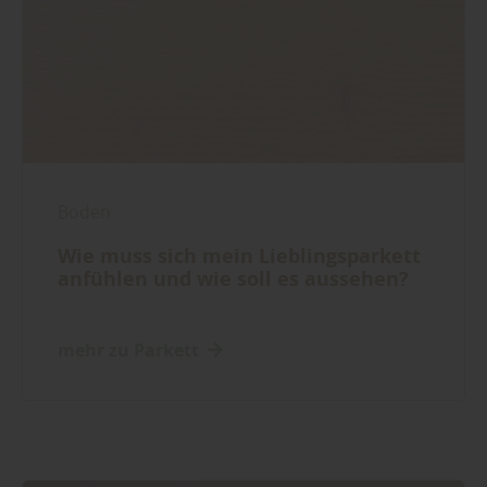
Boden
Wie muss sich mein Lieblingsparkett
anfühlen und wie soll es aussehen?
mehr zu Parkett