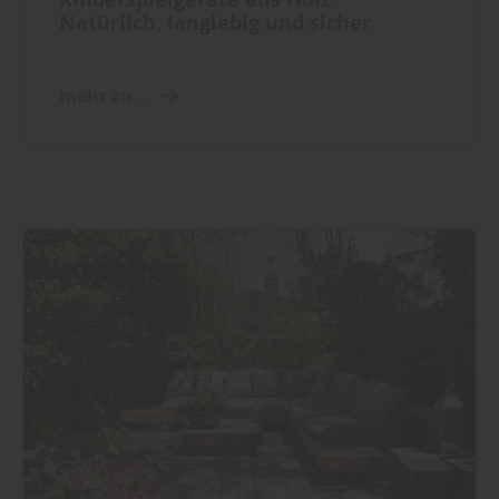
Natürlich, langlebig und sicher
mehr zu ...