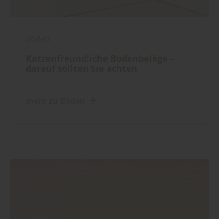
Boden
Katzenfreundliche Bodenbeläge –
darauf sollten Sie achten
mehr zu Böden