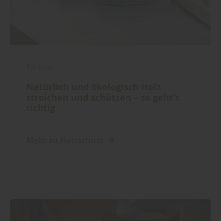
Farben
Natürlich und ökologisch Holz
streichen und schützen – so geht’s
richtig
Mehr zu Holzschutz