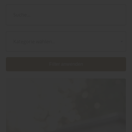
Kategorie wählen...
Filter anwenden